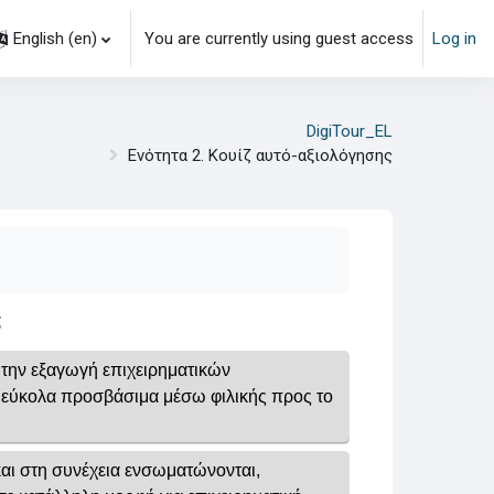
English ‎(en)‎
You are currently using guest access
Log in
DigiTour_EL
Ενότητα 2. Κουίζ αυτό-αξιολόγησης