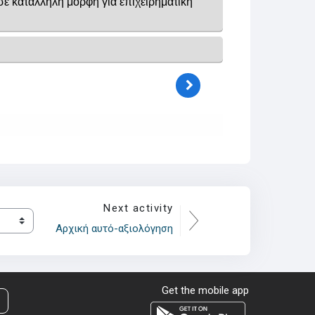
Next activity
Αρχική αυτό-αξιολόγηση
Get the mobile app