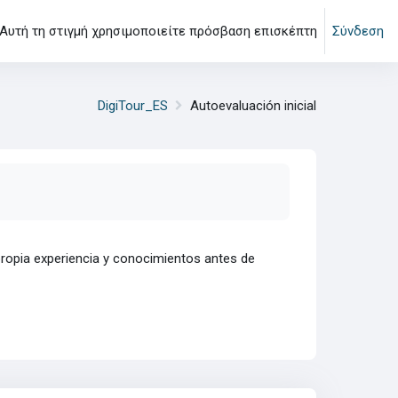
Αυτή τη στιγμή χρησιμοποιείτε πρόσβαση επισκέπτη
Σύνδεση
DigiTour_ES
Autoevaluación inicial
propia experiencia y conocimientos antes de