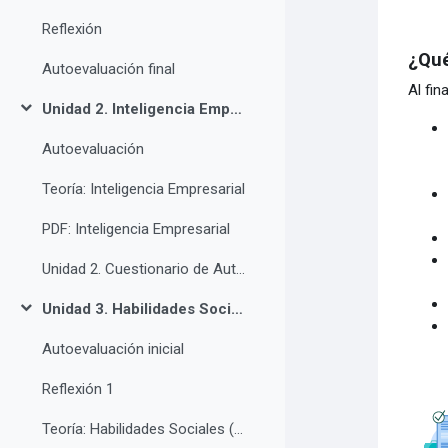
Reflexión
¿Qué
Autoevaluación final
Al fin
Unidad 2. Inteligencia Empresarial
Collapse
Autoevaluación
Teoría: Inteligencia Empresarial
PDF: Inteligencia Empresarial
Unidad 2. Cuestionario de Autoevaluación
Unidad 3. Habilidades Sociales (Digitales)
Collapse
Autoevaluación inicial
Reflexión 1
Teoría: Habilidades Sociales (Digitales)