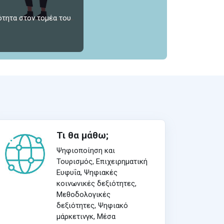
ότητα στον τομέα του
Τι θα μάθω;
Ψηφιοποίηση και
Τουρισμός, Επιχειρηματική
Ευφυΐα, Ψηφιακές
κοινωνικές δεξιότητες,
Μεθοδολογικές
δεξιότητες, Ψηφιακό
μάρκετινγκ, Μέσα