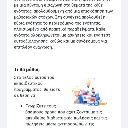
με μια σύντομη εισαγωγή στα θέματα της κάθε
ενότητας, ακολουθούμενη από μια επισκόπηση των
μαθησιακών στόχων. Στη συνέχεια ακολουθεί η
κύρια ενότητα: το περιεχόμενο της ενότητας,
πλαισιωμένο από πρακτικά παραδείγματα. Κάθε
ενότητα ολοκληρώνεται με ασκήσεις και ένα τεστ
αυτοαξιολόγησης, καθώς και με συνδέσμους για
επιπλέον ανάγνωση.
Τι θα μάθω;
Στο τέλος αυτού του
εκπαιδευτικού
προγράμματος, θα είστε
σε θέση να:
Γνωρίζετε τους
βασικούς όρους που σχετίζονται με τις
απευθείας διαδικτυακές πωλήσεις και τις
πωλήσεις μέσω αντιπροσώπων, τις